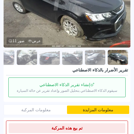
عرض
11 صور
تقرير الأضرار بالذكاء الاصطناعي
إنشاء تقرير الذكاء الاصطناعي
سيقوم الذكاء الاصطناعي بتحليل الصور وإعداد تقرير عن حالة السيارة
معلومات المزايدة
معلومات المركبة
تم بيع هذه المركبة