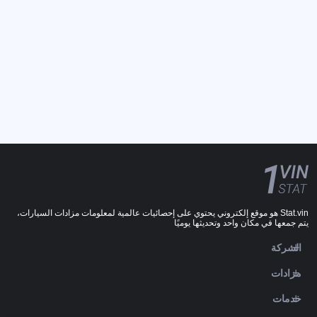
Stat.vin هو موقع إلكتروني يحتوي على إحصائيات عالمية لمعلومات مزادات السيارات،
يتم جمعها في مكان واحد وتحديثها يوميًا
الشركة
مزادات
خدمات