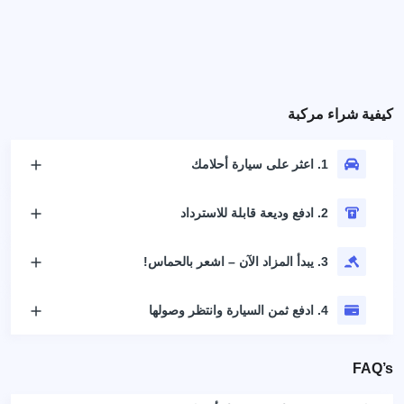
كيفية شراء مركبة
1. اعثر على سيارة أحلامك
2. ادفع وديعة قابلة للاسترداد
3. يبدأ المزاد الآن – اشعر بالحماس!
4. ادفع ثمن السيارة وانتظر وصولها
FAQ’s