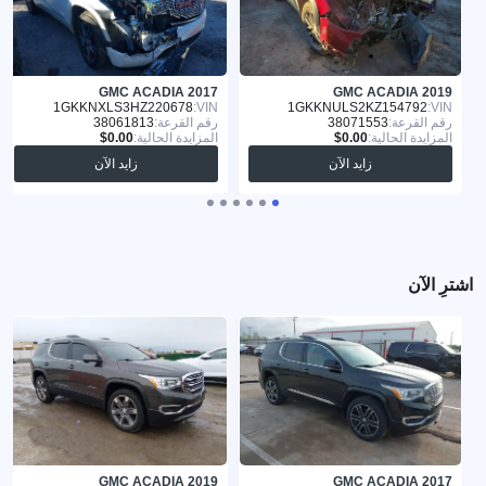
GMC ACADIA 2017
GMC ACADIA 2019
1GKKNXLS3HZ220678
VIN:
1GKKNULS2KZ154792
VIN:
رقم القرعة:
38071553
رقم القرعة:
38061813
المزايدة الحالية:
المزايدة الحالية:
زايد الآن
زايد الآن
اشترِ الآن
GMC ACADIA 2019
GMC ACADIA 2017