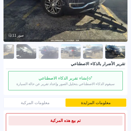
11 صور
تقرير الأضرار بالذكاء الاصطناعي
إنشاء تقرير الذكاء الاصطناعي
سيقوم الذكاء الاصطناعي بتحليل الصور وإعداد تقرير عن حالة السيارة
معلومات المزايدة
معلومات المركبة
تم بيع هذه المركبة