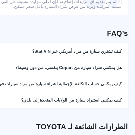
إذا لم يتم تقديم أي مزايدات إضافية، فإن أعلى مزايدة مسبقة هي التي
عملية المزايدة ويزيد من فرص شراء السيارة بأقل سعر ممكن.
FAQ’s
كيف تشتري سيارة من مزاد أمريكي عبر Stat.VIN؟
هل يمكنني شراء سيارة من Copart بنفسي، من دون وسيط؟
كيف يمكنني حساب التكلفة الإجمالية لشراء سيارة من مزاد سيارات في 
كيف يمكنني استيراد سيارة من الولايات المتحدة إلى بلدي؟
الطرازات الشائعة لـ TOYOTA