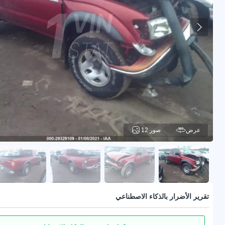
عرض
12 صور
تقرير الأضرار بالذكاء الاصطناعي