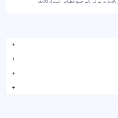
لسيارة، بما في ذلك جميع خطوات الاستيراد اللاحقة.