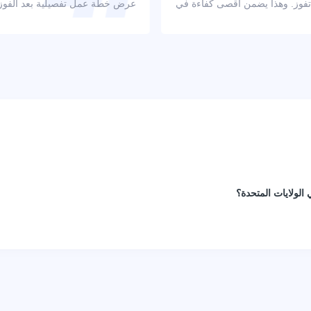
 تفوز. وهذا يضمن أقصى كفاءة في
عرض خطة عمل تفصيلية بعد الفوز با
الولايات المتحدة؟