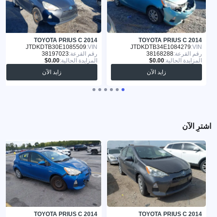
TOYOTA PRIUS C 2014
TOYOTA PRIUS C 2014
JTDKDTB30E1085509
VIN:
JTDKDTB34E1084279
VIN:
رقم القرعة:
38168288
رقم القرعة:
38197023
المزايدة الحالية:
المزايدة الحالية:
زايد الآن
زايد الآن
اشترِ الآن
TOYOTA PRIUS C 2014
TOYOTA PRIUS C 2014