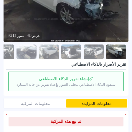
عرض
12 صور
تقرير الأضرار بالذكاء الاصطناعي
إنشاء تقرير الذكاء الاصطناعي
سيقوم الذكاء الاصطناعي بتحليل الصور وإعداد تقرير عن حالة السيارة
معلومات المزايدة
معلومات المركبة
تم بيع هذه المركبة