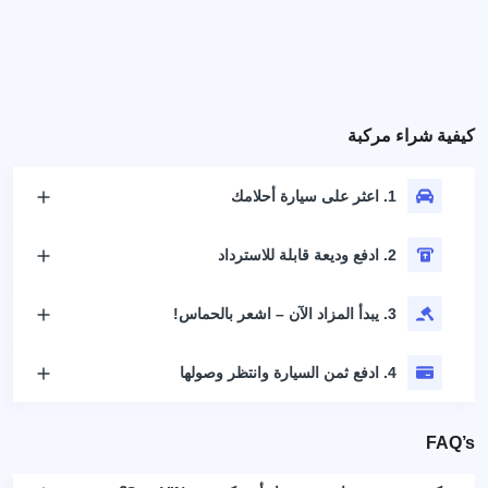
كيفية شراء مركبة
1. اعثر على سيارة أحلامك
2. ادفع وديعة قابلة للاسترداد
3. يبدأ المزاد الآن – اشعر بالحماس!
4. ادفع ثمن السيارة وانتظر وصولها
FAQ’s