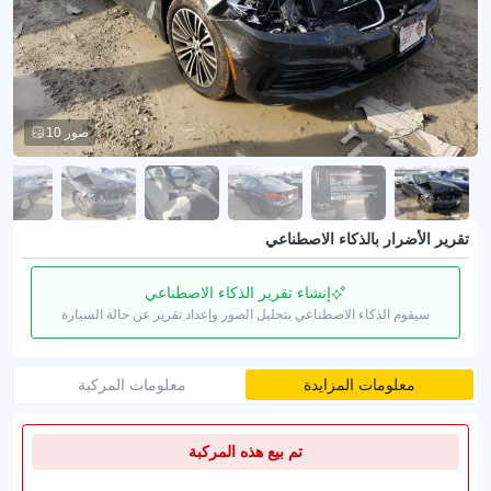
10 صور
تقرير الأضرار بالذكاء الاصطناعي
إنشاء تقرير الذكاء الاصطناعي
سيقوم الذكاء الاصطناعي بتحليل الصور وإعداد تقرير عن حالة السيارة
معلومات المزايدة
معلومات المركبة
تم بيع هذه المركبة