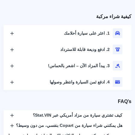
كيفية شراء مركبة
1. اعثر على سيارة أحلامك
2. ادفع وديعة قابلة للاسترداد
3. يبدأ المزاد الآن – اشعر بالحماس!
4. ادفع ثمن السيارة وانتظر وصولها
FAQ’s
كيف تشتري سيارة من مزاد أمريكي عبر Stat.VIN؟
هل يمكنني شراء سيارة من Copart بنفسي، من دون وسيط؟