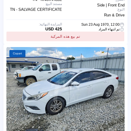
مستند البيع:
Side | Front End
النوع:
TN - SALVAGE CERTIFICATE
Run & Drive
المزايدة النهائية:
Sun 23 Aug 1970, 12:00
425 USD
تم انتهاء المزاد
تم بيع هذه المركبة
Copart