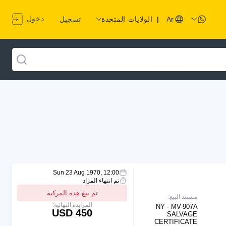
دخول
Ar
|
الولايات المتحدة
تسجيل
Sun 23 Aug 1970, 12:00
تم انتهاء المزاد
تم بيع هذه المركبة
مستند البيع:
المزايدة النهائية:
NY - MV-907A
450 USD
SALVAGE
CERTIFICATE