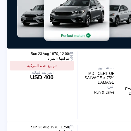
Sun 23 Aug 1970, 12:00
تم انتهاء المزاد
تم بيع هذه المركبة
مستند البيع:
المزايدة النهائية:
MD - CERT OF
400 USD
SALVAGE > 75%
DAMAGE
النوع:
Fro
Run & Drive
D
Sun 23 Aug 1970, 11:58