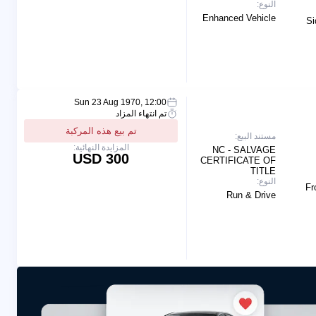
النوع:
Enhanced Vehicle
Si
Sun 23 Aug 1970, 12:00
تم انتهاء المزاد
تم بيع هذه المركبة
مستند البيع:
المزايدة النهائية:
NC - SALVAGE
300 USD
CERTIFICATE OF
TITLE
النوع:
Fr
Run & Drive