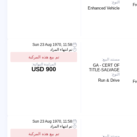
النوع:
Fr
Enhanced Vehicle
Sun 23 Aug 1970, 11:58
تم انتهاء المزاد
تم بيع هذه المركبة
مستند البيع:
المزايدة النهائية:
GA - CERT OF
900 USD
TITLE-SALVAGE
النوع:
Run & Drive
Fr
Sun 23 Aug 1970, 11:58
تم انتهاء المزاد
تم بيع هذه المركبة
مستند البيع: