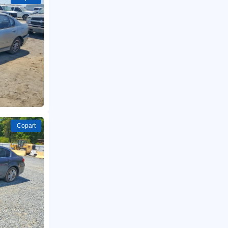
Copart