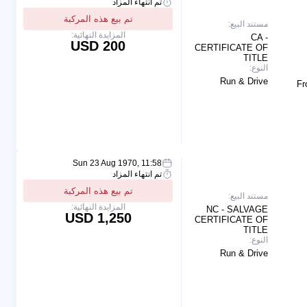
تم انتهاء المزاد
تم بيع هذه المركبة
مستند البيع:
المزايدة النهائية:
CA -
200 USD
CERTIFICATE OF
TITLE
النوع:
Run & Drive
Fr
Sun 23 Aug 1970, 11:58
تم انتهاء المزاد
تم بيع هذه المركبة
مستند البيع:
المزايدة النهائية:
NC - SALVAGE
1,250 USD
CERTIFICATE OF
TITLE
النوع:
Run & Drive