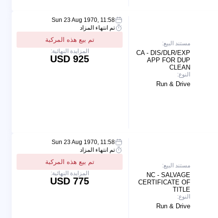
Sun 23 Aug 1970, 11:58
تم انتهاء المزاد
تم بيع هذه المركبة
مستند البيع:
المزايدة النهائية:
CA - DIS/DLR/EXP
925 USD
APP FOR DUP
CLEAN
النوع:
Run & Drive
Sun 23 Aug 1970, 11:58
تم انتهاء المزاد
تم بيع هذه المركبة
مستند البيع:
المزايدة النهائية:
NC - SALVAGE
775 USD
CERTIFICATE OF
TITLE
النوع:
Run & Drive