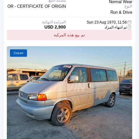
مستند البيع:
Normal Wear
النوع:
OR - CERTIFICATE OF ORIGIN
Run & Drive
المزايدة النهائية:
Sun 23 Aug 1970, 11:56
2,900 USD
تم انتهاء المزاد
تم بيع هذه المركبة
Copart