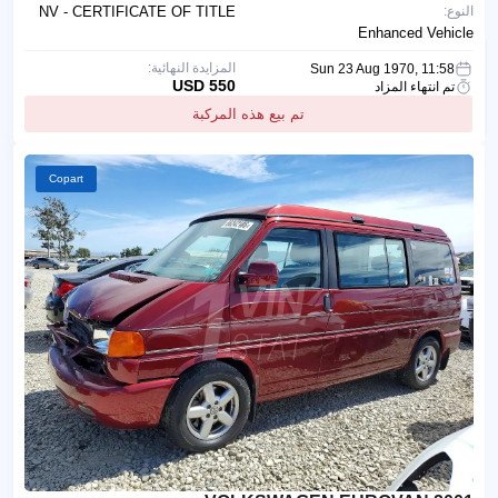
النوع:
NV - CERTIFICATE OF TITLE
Enhanced Vehicle
المزايدة النهائية:
Sun 23 Aug 1970, 11:58
550 USD
تم انتهاء المزاد
تم بيع هذه المركبة
Copart