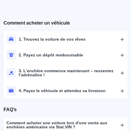
Comment acheter un véhicule
1. Trouvez la voiture de vos rêves
2. Payez un dépôt remboursable
3. L’enchère commence maintenant – ressentez
l’adrénaline !
4. Payez le véhicule et attendez sa livraison
FAQ’s
Comment acheter une voiture lors d'une vente aux
enchères américaine via Stat.VIN ?