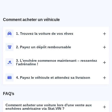
Comment acheter un véhicule
1. Trouvez la voiture de vos rêves
2. Payez un dépôt remboursable
3. L’enchère commence maintenant – ressentez
l’adrénaline !
4. Payez le véhicule et attendez sa livraison
FAQ’s
Comment acheter une voiture lors d'une vente aux
enchères américaine via Stat.VIN ?