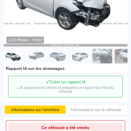
16 Photos
Voir
Rapport IA sur les dommages
Créer un rapport IA
L'IA analysera les photos et préparera un rapport sur l'état du
véhicule
Informations sur l’enchère
Informations sur le véhicule
Ce véhicule a été vendu