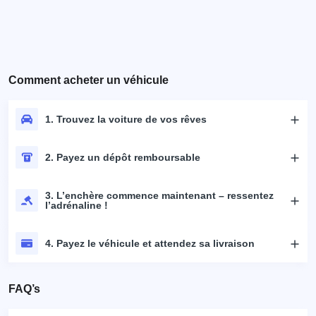
Comment acheter un véhicule
1. Trouvez la voiture de vos rêves
2. Payez un dépôt remboursable
3. L’enchère commence maintenant – ressentez
l’adrénaline !
4. Payez le véhicule et attendez sa livraison
FAQ’s