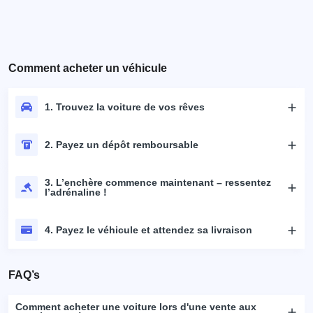
Comment acheter un véhicule
1. Trouvez la voiture de vos rêves
2. Payez un dépôt remboursable
3. L’enchère commence maintenant – ressentez
l’adrénaline !
4. Payez le véhicule et attendez sa livraison
FAQ’s
Comment acheter une voiture lors d'une vente aux