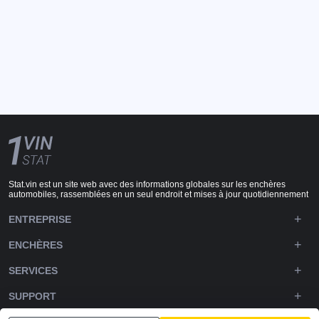
Stat.vin est un site web avec des informations globales sur les enchères
automobiles, rassemblées en un seul endroit et mises à jour quotidiennement
ENTREPRISE
ENCHÈRES
SERVICES
SUPPORT