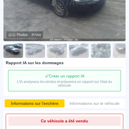
11 Photos
Voir
Rapport IA sur les dommages
Créer un rapport IA
L'IA analysera les photos et préparera un rapport sur l'état du
véhicule
Informations sur l’enchère
Informations sur le véhicule
Ce véhicule a été vendu