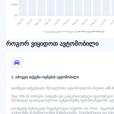
გაყიდვები
მედიანა
Copart
IAAI
როგორ ვიყიდოთ ავტომობილი
1. იპოვეთ თქვენი ოცნების ავტომობილი
დაიწყეთ თქვენთვის შესაფერისი ავტომობილის ძიებით აშშ-შ
Stat.VIN-ის საძიებო სისტემა და გაფართოებული ფილტრები
მარტივად დაათვალიეროთ აუქციონებზე ხელმისაწვდომი ავ
ლოტების სანახავად რეგისტრაცია საჭირო არ არის. ანგარი
აუქციონში მონაწილეობის შემთხვევაში. რეგისტრაცია და აქ