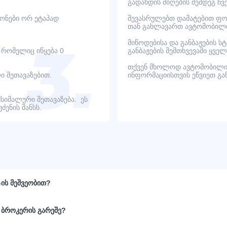
გადახდის მიღების შემდეგ ჩ
იონები ორ ეტაპად
შევასრულებთ დამატებით ფოტ
თან გახლავართ ავტომობილი
მიწოდებისა და განბაჟების ს
, რომელიც იწყება 0
განბაჟების შემთხვევაში ყვ
თქვენ მხოლოდ ავტომობილი
ი შეთავაზებით.
ინფორმაციისთვის ეწვიეთ გ
ქსიმალური შეთავაზება. ეს
ენის შანსს.
-ის მეშვეობით?
 ბროკერის გარეშე?