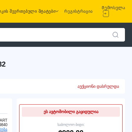
Შემოსვლა
იკის შეერთებული შტატები
რეგისტრაცია
32
აუქციონი დასრულდა
ეს ავტომობილი გაყიდულია
ART
9840
საბოლოო ბიდი:
რება