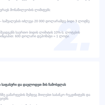
ვრავს მონაწილეობის ლიმიტებს:
— საშუალებას იძლევა 20 000 დოლარამდე ბიდი 3 ლოტზე
შეადგენს საერთო ბიდის ლიმიტის 10%-ს; ლოტების
ინციპით: 600 დოლარი დეპოზიტი = 1 ლოტი.
ს საფასური და დაელოდეთ მის ჩამოსვლას
ონზე გამარჯვების შემდეგ მიიღებთ საბანკო რეკვიზიტებს და
იებს.