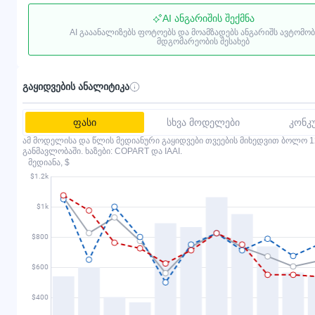
AI ანგარიშის შექმნა
AI გააანალიზებს ფოტოებს და მოამზადებს ანგარიშს ავტომო
მდგომარეობის შესახებ
გაყიდვების ანალიტიკა
ფასი
სხვა მოდელები
კონკ
ამ მოდელისა და წლის მედიანური გაყიდვები თვეების მიხედვით ბოლო 1
განმავლობაში. ხაზები: COPART და IAAI.
მედიანა, $