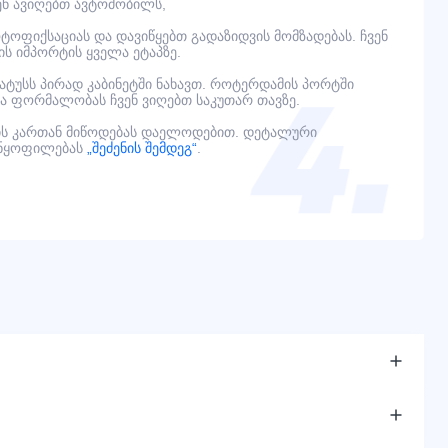
ვენ ავიღებთ ავტომობილს,
ოფიქსაციას და დავიწყებთ გადაზიდვის მომზადებას. ჩვენ
ს იმპორტის ყველა ეტაპზე.
ტატუსს პირად კაბინეტში ნახავთ. როტერდამის პორტში
ელა ფორმალობას ჩვენ ვიღებთ საკუთარ თავზე.
ს კართან მიწოდებას დაელოდებით. დეტალური
ანყოფილებას
„შეძენის შემდეგ“
.