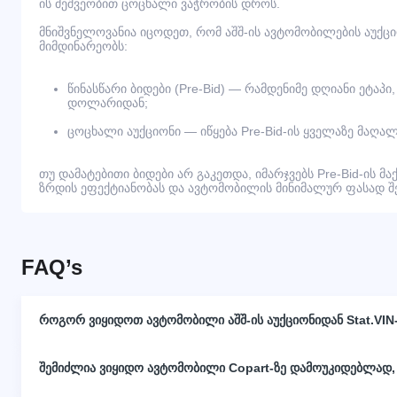
ის მეშვეობით ცოცხალი ვაჭრობის დროს.
მნიშვნელოვანია იცოდეთ, რომ აშშ-ის ავტომობილების აუქც
მიმდინარეობს:
წინასწარი ბიდები (Pre-Bid) — რამდენიმე დღიანი ეტაპი
დოლარიდან;
ცოცხალი აუქციონი — იწყება Pre-Bid-ის ყველაზე მაღალ
თუ დამატებითი ბიდები არ გაკეთდა, იმარჯვებს Pre-Bid-ის მა
ზრდის ეფექტიანობას და ავტომობილის მინიმალურ ფასად შეძ
FAQ’s
როგორ ვიყიდოთ ავტომობილი აშშ-ის აუქციონიდან Stat.VIN
შემიძლია ვიყიდო ავტომობილი Copart-ზე დამოუკიდებლად,