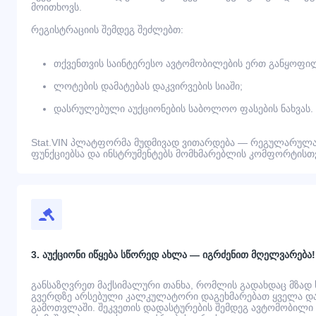
მოითხოვს.
რეგისტრაციის შემდეგ შეძლებთ:
თქვენთვის საინტერესო ავტომობილების ერთ განყოფილ
ლოტების დამატებას დაკვირვების სიაში;
დასრულებული აუქციონების საბოლოო ფასების ნახვას.
Stat.VIN პლატფორმა მუდმივად ვითარდება — რეგულარულა
ფუნქციებსა და ინსტრუმენტებს მომხმარებლის კომფორტისთვ
3. აუქციონი იწყება სწორედ ახლა — იგრძენით მღელვარება!
განსაზღვრეთ მაქსიმალური თანხა, რომლის გადახდაც მზად
გვერდზე არსებული კალკულატორი დაგეხმარებათ ყველა დამ
გამოთვლაში. შეკვეთის დადასტურების შემდეგ ავტომობილი გ