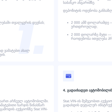
საბანკო ანგარიშზე.
დეპოზიტის ოდენობა განსაზღ
ებაში თვალყურის დევნას;
2 000 აშშ დოლარამდე 
ერთდროულად;
2 000 დოლარზე მეტი — 
რაოდენობა ითვლება პრ
დ ვამატებთ ახალ
ის.
4. გადაიხადეთ ავტომობილი
 ხართ არჩეულ ავტომობილში.
Stat.VIN-ის მეშვეობით აუქცი
ატებითი ხარჯის წინასწარ
გადახდის დეტალურ ინსტრუქც
ამოდის აუქციონზე Stat.VIN-