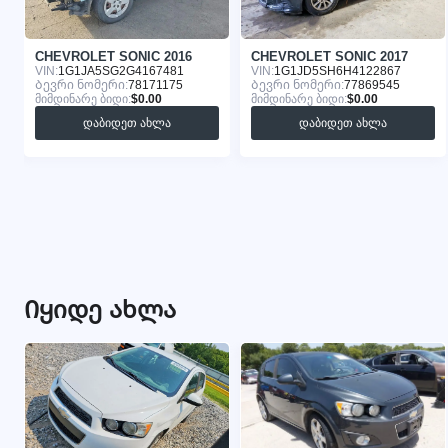
CHEVROLET SONIC 2016
CHEVROLET SONIC 2017
VIN:
1G1JA5SG2G4167481
VIN:
1G1JD5SH6H4122867
Ბევრი ნომერი:
78171175
Ბევრი ნომერი:
77869545
მიმდინარე ბიდი:
$0.00
მიმდინარე ბიდი:
$0.00
დაბიდეთ ახლა
დაბიდეთ ახლა
Იყიდე ახლა