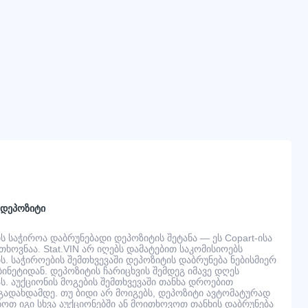
 დეპოზიტი
 საჭიროა დაბრუნებადი დეპოზიტის შეტანა — ეს Copart-ისა
ხოვნაა. Stat.VIN არ იღებს დამატებით საკომისიოებს
. საჭიროების შემთხვევაში დეპოზიტის დაბრუნება ნებისმიერ
ინეტიდან. დეპოზიტის ჩარიცხვის შემდეგ იმავე დღეს
ს. აუქციონის მოგების შემთხვევაში თანხა დროებით
ადახდამდე. თუ ბიდი არ მოიგებს, დეპოზიტი ავტომატურად
ნოთ იგი სხვა აუქციონებში ან მოითხოვოთ თანხის დაბრუნება