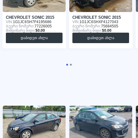
CHEVROLET SONIC 2015
CHEVROLET SONIC 2015
VIN:
1G1JC6SH7F4195686
VIN:
1G1JC6SHXF4127043
Ბევრი ნომერი:
77226005
Ბევრი ნომერი:
75684505
მიმდინარე ბიდი:
$0.00
მიმდინარე ბიდი:
$0.00
დაბიდეთ ახლა
დაბიდეთ ახლა