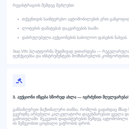
რეგისტრაციის შემდეგ შეძლებთ:
თქვენთვის საინტერესო ავტომობილების ერთ განყოფილ
ლოტების დამატებას დაკვირვების სიაში;
დასრულებული აუქციონების საბოლოო ფასების ნახვას.
Stat.VIN პლატფორმა მუდმივად ვითარდება — რეგულარულა
ფუნქციებსა და ინსტრუმენტებს მომხმარებლის კომფორტისთვ
3. აუქციონი იწყება სწორედ ახლა — იგრძენით მღელვარება!
განსაზღვრეთ მაქსიმალური თანხა, რომლის გადახდაც მზად
გვერდზე არსებული კალკულატორი დაგეხმარებათ ყველა დამ
გამოთვლაში. შეკვეთის დადასტურების შემდეგ ავტომობილი გ
ის მეშვეობით ცოცხალი ვაჭრობის დროს.