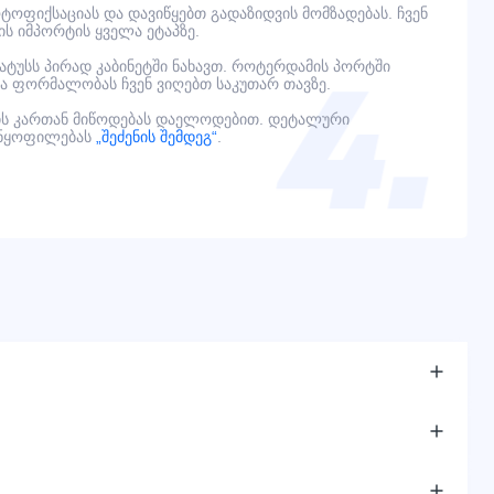
ოფიქსაციას და დავიწყებთ გადაზიდვის მომზადებას. ჩვენ
ს იმპორტის ყველა ეტაპზე.
ტატუსს პირად კაბინეტში ნახავთ. როტერდამის პორტში
ელა ფორმალობას ჩვენ ვიღებთ საკუთარ თავზე.
ს კართან მიწოდებას დაელოდებით. დეტალური
ანყოფილებას
„შეძენის შემდეგ“
.