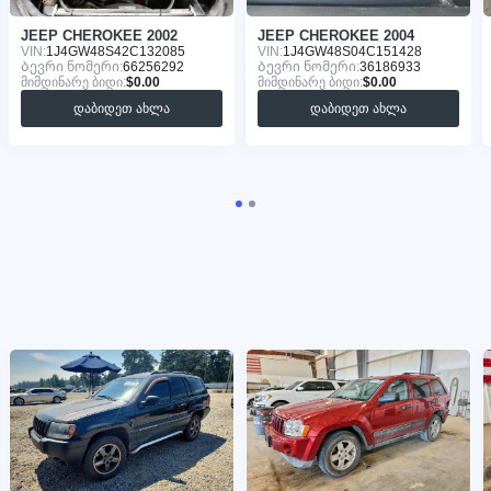
JEEP CHEROKEE 2002
JEEP CHEROKEE 2004
VIN:
1J4GW48S42C132085
VIN:
1J4GW48S04C151428
Ბევრი ნომერი:
66256292
Ბევრი ნომერი:
36186933
მიმდინარე ბიდი:
$0.00
მიმდინარე ბიდი:
$0.00
დაბიდეთ ახლა
დაბიდეთ ახლა