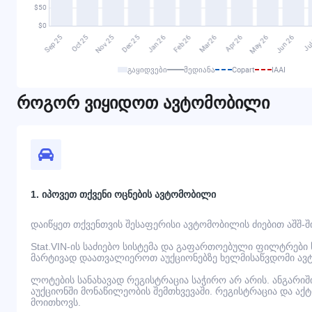
გაყიდვები
მედიანა
Copart
IAAI
როგორ ვიყიდოთ ავტომობილი
1. იპოვეთ თქვენი ოცნების ავტომობილი
დაიწყეთ თქვენთვის შესაფერისი ავტომობილის ძიებით აშშ-შ
Stat.VIN-ის საძიებო სისტემა და გაფართოებული ფილტრები
მარტივად დაათვალიეროთ აუქციონებზე ხელმისაწვდომი ავ
ლოტების სანახავად რეგისტრაცია საჭირო არ არის. ანგარი
აუქციონში მონაწილეობის შემთხვევაში. რეგისტრაცია და აქ
მოითხოვს.