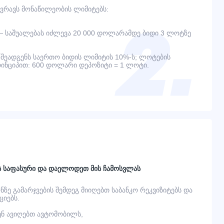
ვრავს მონაწილეობის ლიმიტებს:
— საშუალებას იძლევა 20 000 დოლარამდე ბიდი 3 ლოტზე
შეადგენს საერთო ბიდის ლიმიტის 10%-ს; ლოტების
ინციპით: 600 დოლარი დეპოზიტი = 1 ლოტი.
ს საფასური და დაელოდეთ მის ჩამოსვლას
ონზე გამარჯვების შემდეგ მიიღებთ საბანკო რეკვიზიტებს და
იებს.
ვენ ავიღებთ ავტომობილს,