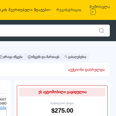
Შემოსვლა
იკის შეერთებული შტატები
რეგისტრაცია
ძრავა იწყება
იწყებს და მართავს
გასაღებებია
აუქციონი დასრულდა
ეს ავტომობილი გაყიდულია
ART
0480
საბოლოო ბიდი:
რება
$275.00