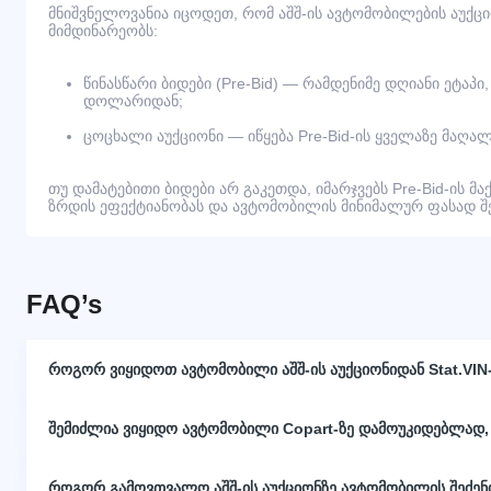
მნიშვნელოვანია იცოდეთ, რომ აშშ-ის ავტომობილების აუქც
მიმდინარეობს:
წინასწარი ბიდები (Pre-Bid) — რამდენიმე დღიანი ეტაპი
დოლარიდან;
ცოცხალი აუქციონი — იწყება Pre-Bid-ის ყველაზე მაღალ
თუ დამატებითი ბიდები არ გაკეთდა, იმარჯვებს Pre-Bid-ის მა
ზრდის ეფექტიანობას და ავტომობილის მინიმალურ ფასად შეძ
FAQ’s
როგორ ვიყიდოთ ავტომობილი აშშ-ის აუქციონიდან Stat.VIN
შემიძლია ვიყიდო ავტომობილი Copart-ზე დამოუკიდებლად,
როგორ გამოვთვალო აშშ-ის აუქციონზე ავტომობილის შეძე