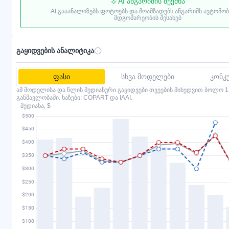
AI ანგარიშის შექმნა
AI გააანალიზებს ფოტოებს და მოამზადებს ანგარიშს ავტომო
მდგომარეობის შესახებ
გაყიდვების ანალიტიკა
ფასი
სხვა მოდელები
კონკ
ამ მოდელისა და წლის მედიანური გაყიდვები თვეების მიხედვით ბოლო 1
განმავლობაში. ხაზები: COPART და IAAI.
მედიანა, $