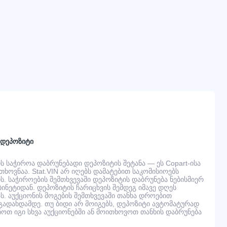
 დეპოზიტი
 საჭიროა დაბრუნებადი დეპოზიტის შეტანა — ეს Copart-ისა
ხოვნაა. Stat.VIN არ იღებს დამატებით საკომისიოებს
. საჭიროების შემთხვევაში დეპოზიტის დაბრუნება ნებისმიერ
ინეტიდან. დეპოზიტის ჩარიცხვის შემდეგ იმავე დღეს
ს. აუქციონის მოგების შემთხვევაში თანხა დროებით
ადახდამდე. თუ ბიდი არ მოიგებს, დეპოზიტი ავტომატურად
ნოთ იგი სხვა აუქციონებში ან მოითხოვოთ თანხის დაბრუნება