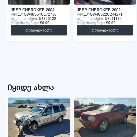
JEEP CHEROKEE 2004
JEEP CHEROKEE 2002
VIN:
1J4GW48S54C172730
VIN:
1J4GW48S22C244271
Ბევრი ნომერი:
54866122
Ბევრი ნომერი:
58511132
მიმდინარე ბიდი:
$0.00
მიმდინარე ბიდი:
$0.00
დაბიდეთ ახლა
დაბიდეთ ახლა
Იყიდე ახლა