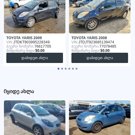
TOYOTA YARIS 2009
TOYOTA YARIS 2008
VIN:
JTDKT903995228349
VIN:
JTDJT923685139474
Ბევრი ნომერი:
76617705
Ბევრი ნომერი:
77078485
მიმდინარე ბიდი:
$0.00
მიმდინარე ბიდი:
$0.00
დაბიდეთ ახლა
დაბიდეთ ახლა
Იყიდე ახლა