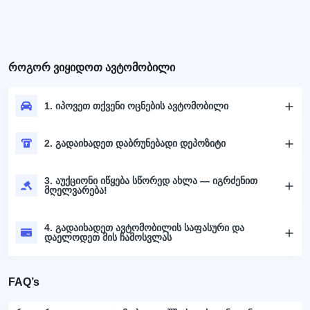
როგორ ვიყიდოთ ავტომობილი
1. იპოვეთ თქვენი ოცნების ავტომობილი
2. გადაიხადეთ დაბრუნებადი დეპოზიტი
3. აუქციონი იწყება სწორედ ახლა — იგრძენით
მღელვარება!
4. გადაიხადეთ ავტომობილის საფასური და
დაელოდეთ მის ჩამოსვლას
FAQ’s