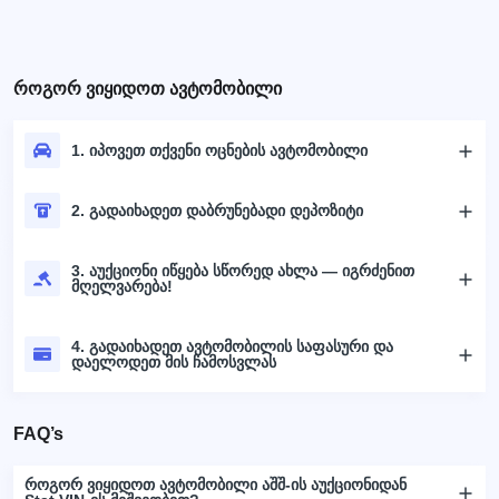
როგორ ვიყიდოთ ავტომობილი
1. იპოვეთ თქვენი ოცნების ავტომობილი
2. გადაიხადეთ დაბრუნებადი დეპოზიტი
3. აუქციონი იწყება სწორედ ახლა — იგრძენით
მღელვარება!
4. გადაიხადეთ ავტომობილის საფასური და
დაელოდეთ მის ჩამოსვლას
FAQ’s
როგორ ვიყიდოთ ავტომობილი აშშ-ის აუქციონიდან