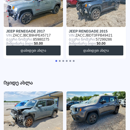
JEEP RENEGADE 2017
JEEP RENEGADE 2015
VIN:
ZACCJBCB9HPE45717
VIN:
ZACCJBDT3FPB49421
Ბევრი ნომერი:
85980275
Ბევრი ნომერი:
57299286
მიმდინარე ბიდი:
$0.00
მიმდინარე ბიდი:
$0.00
დაბიდეთ ახლა
დაბიდეთ ახლა
Იყიდე ახლა