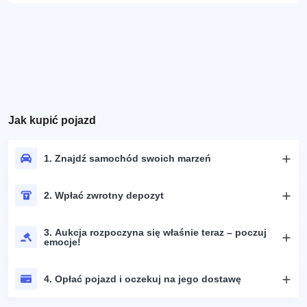
Jak kupić pojazd
1. Znajdź samochód swoich marzeń
2. Wpłać zwrotny depozyt
3. Aukcja rozpoczyna się właśnie teraz – poczuj
emocje!
4. Opłać pojazd i oczekuj na jego dostawę