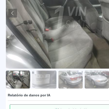
Relatório de danos por IA