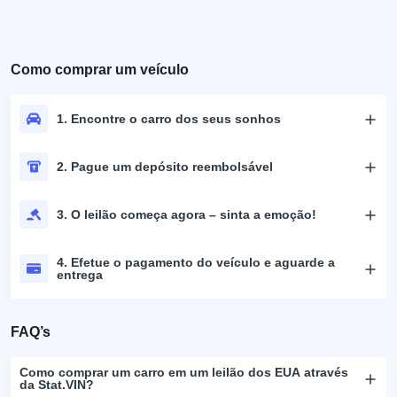
Como comprar um veículo
1. Encontre o carro dos seus sonhos
2. Pague um depósito reembolsável
3. O leilão começa agora – sinta a emoção!
4. Efetue o pagamento do veículo e aguarde a
entrega
FAQ’s
Como comprar um carro em um leilão dos EUA através
da Stat.VIN?