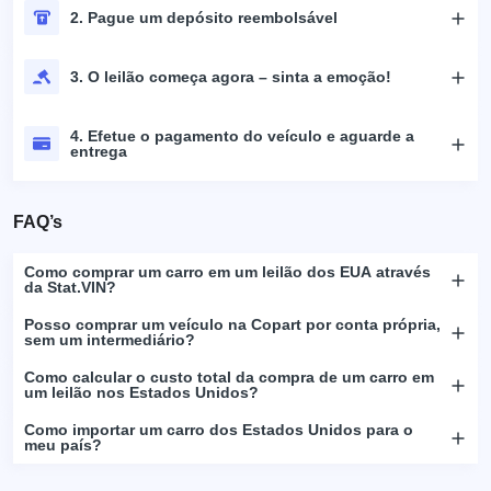
2. Pague um depósito reembolsável
3. O leilão começa agora – sinta a emoção!
4. Efetue o pagamento do veículo e aguarde a
entrega
FAQ’s
Como comprar um carro em um leilão dos EUA através
da Stat.VIN?
Posso comprar um veículo na Copart por conta própria,
sem um intermediário?
Como calcular o custo total da compra de um carro em
um leilão nos Estados Unidos?
Como importar um carro dos Estados Unidos para o
meu país?