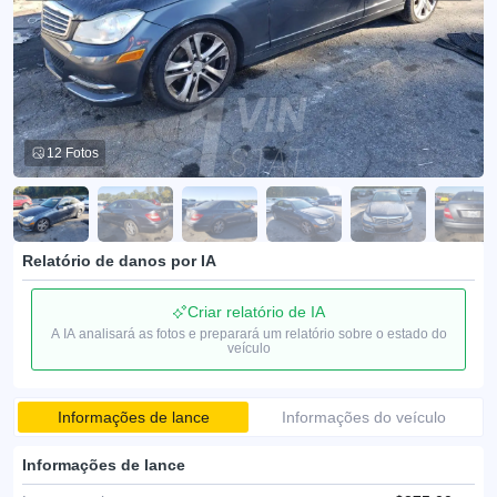
12 Fotos
Relatório de danos por IA
Criar relatório de IA
A IA analisará as fotos e preparará um relatório sobre o estado do
veículo
Informações de lance
Informações do veículo
Informações de lance