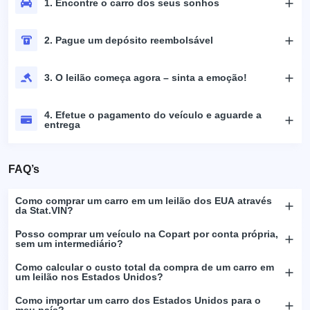
1. Encontre o carro dos seus sonhos
2. Pague um depósito reembolsável
3. O leilão começa agora – sinta a emoção!
4. Efetue o pagamento do veículo e aguarde a
entrega
FAQ’s
Como comprar um carro em um leilão dos EUA através
da Stat.VIN?
Posso comprar um veículo na Copart por conta própria,
sem um intermediário?
Como calcular o custo total da compra de um carro em
um leilão nos Estados Unidos?
Como importar um carro dos Estados Unidos para o