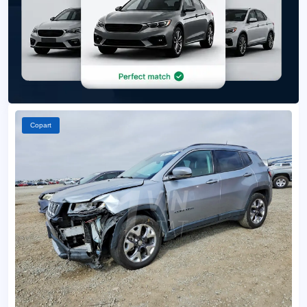
Copart