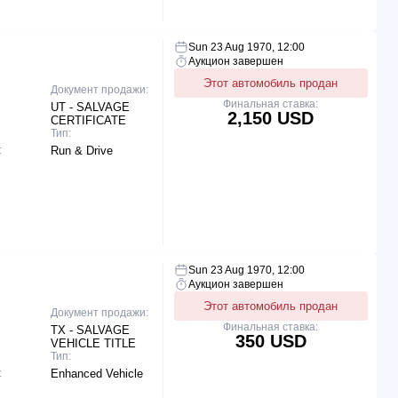
Sun 23 Aug 1970, 12:00
Аукцион завершен
Этот автомобиль продан
Документ продажи:
Финальная ставка:
UT - SALVAGE
2,150 USD
CERTIFICATE
Тип:
:
Run & Drive
Sun 23 Aug 1970, 12:00
Аукцион завершен
Этот автомобиль продан
Документ продажи:
Финальная ставка:
TX - SALVAGE
350 USD
VEHICLE TITLE
Тип:
:
Enhanced Vehicle