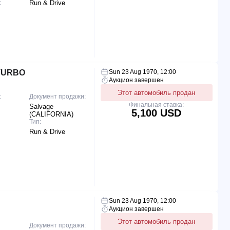
:
Run & Drive
TURBO
Sun 23 Aug 1970, 12:00
Аукцион завершен
Этот автомобиль продан
:
Документ продажи:
Финальная ставка:
Salvage
5,100 USD
(CALIFORNIA)
Тип:
Run & Drive
Sun 23 Aug 1970, 12:00
Аукцион завершен
Этот автомобиль продан
Документ продажи: