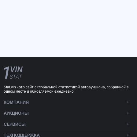
Stat.vin - это сайт с глобальной статистикой автоаукциона, собранной в
одном месте и обновляемой ежедневно
КОМПАНИЯ
АУКЦИОНЫ
СЕРВИСЫ
ТЕХПОДДЕРЖКА