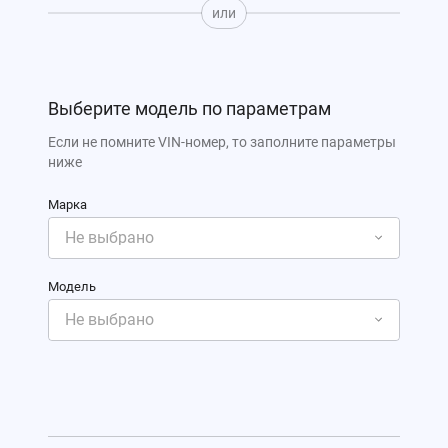
или
Выберите модель по параметрам
Если не помните VIN-номер, то заполните параметры
ниже
Марка
Модель