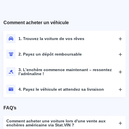
Comment acheter un véhicule
1. Trouvez la voiture de vos rêves
2. Payez un dépôt remboursable
3. L’enchère commence maintenant – ressentez
l’adrénaline !
4. Payez le véhicule et attendez sa livraison
FAQ’s
Comment acheter une voiture lors d'une vente aux
enchères américaine via Stat.VIN ?