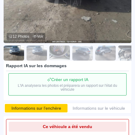
12 Photos
Voir
Rapport IA sur les dommages
Créer un rapport IA
L'IA analysera les photos et préparera un rapport sur l'état du
véhicule
Informations sur l’enchère
Informations sur le véhicule
Ce véhicule a été vendu