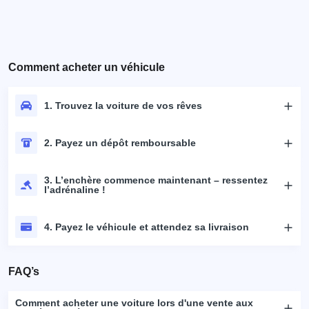
Comment acheter un véhicule
1. Trouvez la voiture de vos rêves
2. Payez un dépôt remboursable
3. L’enchère commence maintenant – ressentez
l’adrénaline !
4. Payez le véhicule et attendez sa livraison
FAQ’s
Comment acheter une voiture lors d'une vente aux