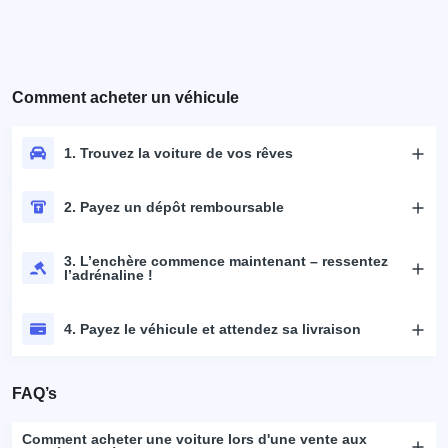
Comment acheter un véhicule
1. Trouvez la voiture de vos rêves
2. Payez un dépôt remboursable
3. L’enchère commence maintenant – ressentez
l’adrénaline !
4. Payez le véhicule et attendez sa livraison
FAQ’s
Comment acheter une voiture lors d'une vente aux