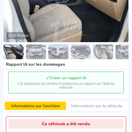
10 Photos
Rapport IA sur les dommages
Créer un rapport IA
L'IA analysera les photos et préparera un rapport sur l'état du
véhicule
Informations sur l’enchère
Informations sur le véhicule
Ce véhicule a été vendu