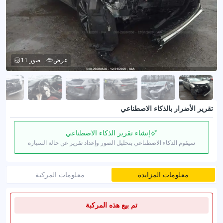
عرض
11 صور
تقرير الأضرار بالذكاء الاصطناعي
إنشاء تقرير الذكاء الاصطناعي
سيقوم الذكاء الاصطناعي بتحليل الصور وإعداد تقرير عن حالة السيارة
معلومات المزايدة
معلومات المركبة
تم بيع هذه المركبة