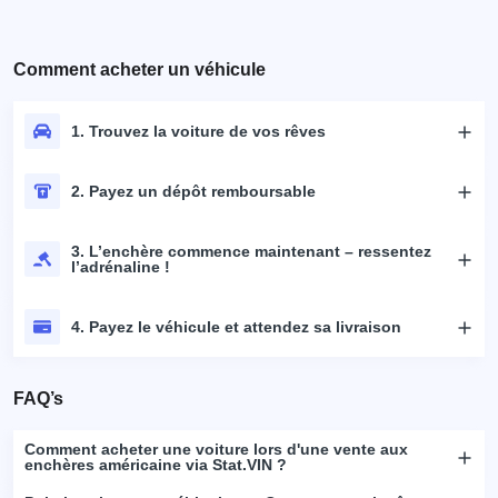
Comment acheter un véhicule
1. Trouvez la voiture de vos rêves
2. Payez un dépôt remboursable
3. L’enchère commence maintenant – ressentez
l’adrénaline !
4. Payez le véhicule et attendez sa livraison
FAQ’s
Comment acheter une voiture lors d'une vente aux
enchères américaine via Stat.VIN ?