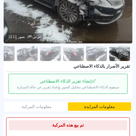
عرض
11 صور
تقرير الأضرار بالذكاء الاصطناعي
إنشاء تقرير الذكاء الاصطناعي
سيقوم الذكاء الاصطناعي بتحليل الصور وإعداد تقرير عن حالة السيارة
معلومات المزايدة
معلومات المركبة
تم بيع هذه المركبة