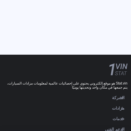
Stat.vin هو موقع إلكتروني يحتوي على إحصائيات عالمية لمعلومات مزادات السيارات،
يتم جمعها في مكان واحد وتحديثها يوميًا
الشركة
مزادات
خدمات
الدعم الفني