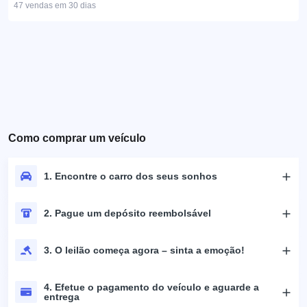
47 vendas em 30 dias
Como comprar um veículo
1. Encontre o carro dos seus sonhos
2. Pague um depósito reembolsável
3. O leilão começa agora – sinta a emoção!
4. Efetue o pagamento do veículo e aguarde a
entrega