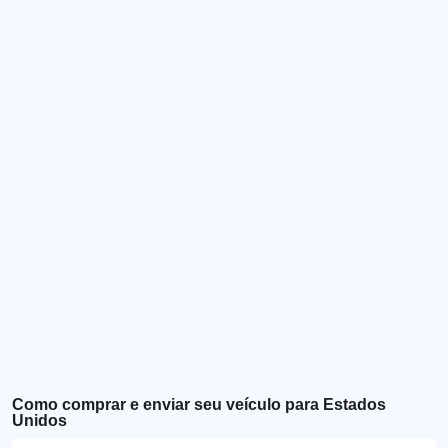
Como comprar e enviar seu veículo para Estados
Unidos