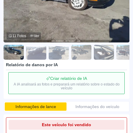
11 Fotos
Ver
Relatório de danos por IA
Criar relatório de IA
A IA analisará as fotos e preparará um relatório sobre o estado do
veículo
Informações de lance
Informações do veículo
Este veículo foi vendido