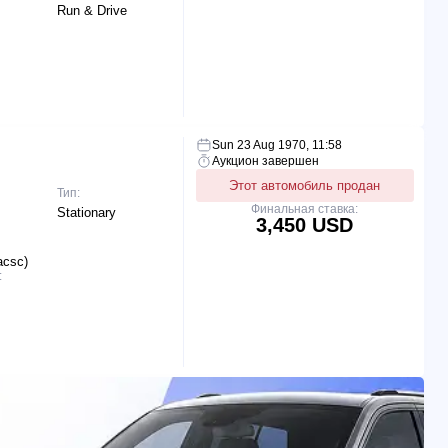
Run & Drive
Sun 23 Aug 1970, 11:58
Аукцион завершен
Этот автомобиль продан
Тип:
Финальная ставка:
Stationary
3,450 USD
acsc)
: