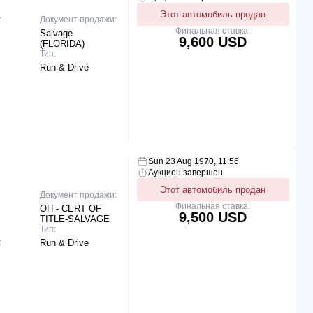
Этот автомобиль продан
:
Документ продажи:
Финальная ставка:
Salvage
9,600 USD
(FLORIDA)
Тип:
Run & Drive
Sun 23 Aug 1970, 11:56
Аукцион завершен
Этот автомобиль продан
Документ продажи:
Финальная ставка:
OH - CERT OF
9,500 USD
TITLE-SALVAGE
Тип:
:
Run & Drive