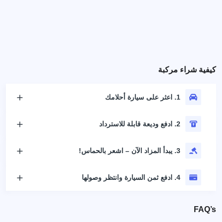
كيفية شراء مركبة
1. اعثر على سيارة أحلامك
2. ادفع وديعة قابلة للاسترداد
3. يبدأ المزاد الآن – اشعر بالحماس!
4. ادفع ثمن السيارة وانتظر وصولها
FAQ’s