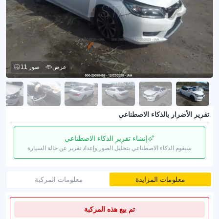
عرض
11 صور
تقرير الأضرار بالذكاء الاصطناعي
إنشاء تقرير الذكاء الاصطناعي
سيقوم الذكاء الاصطناعي بتحليل الصور وإعداد تقرير عن حالة السيارة
معلومات المزايدة
معلومات المركبة
تم بيع هذه المركبة