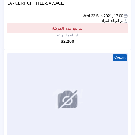
LA - CERT OF TITLE-SALVAGE
Wed 22 Sep 2021, 17:00
تم انتهاء المزاد
تم بيع هذه المركبة
المزايدة النهائية:
$2,200
Copart