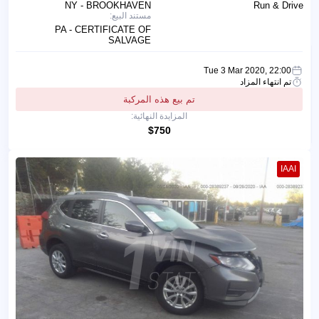
NY - BROOKHAVEN
Run & Drive
مستند البيع:
PA - CERTIFICATE OF
SALVAGE
Tue 3 Mar 2020, 22:00
تم انتهاء المزاد
تم بيع هذه المركبة
المزايدة النهائية:
$750
IAAI