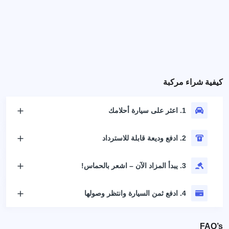
كيفية شراء مركبة
1. اعثر على سيارة أحلامك
2. ادفع وديعة قابلة للاسترداد
3. يبدأ المزاد الآن – اشعر بالحماس!
4. ادفع ثمن السيارة وانتظر وصولها
FAQ’s