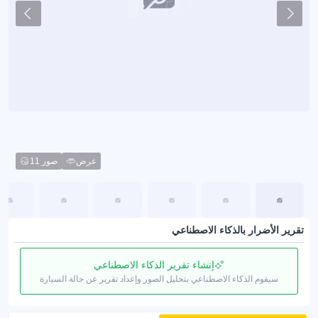
عرض
11 صور
تقرير الأضرار بالذكاء الاصطناعي
إنشاء تقرير الذكاء الاصطناعي
سيقوم الذكاء الاصطناعي بتحليل الصور وإعداد تقرير عن حالة السيارة