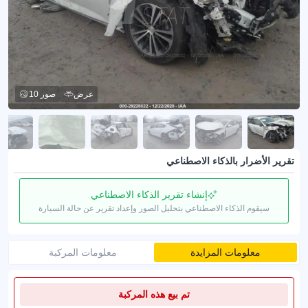
عرض
10 صور
تقرير الأضرار بالذكاء الاصطناعي
إنشاء تقرير الذكاء الاصطناعي
سيقوم الذكاء الاصطناعي بتحليل الصور وإعداد تقرير عن حالة السيارة
معلومات المزايدة
معلومات المركبة
تم بيع هذه المركبة