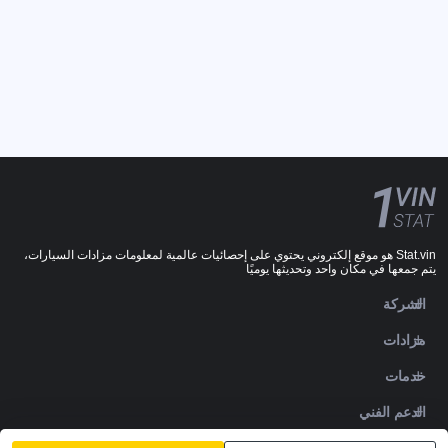
Stat.vin هو موقع إلكتروني يحتوي على إحصائيات عالمية لمعلومات مزادات السيارات،
يتم جمعها في مكان واحد وتحديثها يوميًا
الشركة
مزادات
خدمات
الدعم الفني