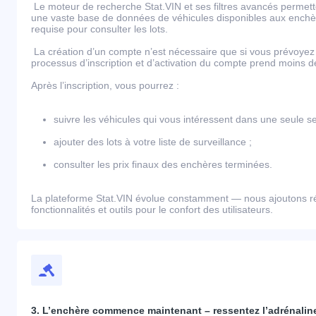
Le moteur de recherche Stat.VIN et ses filtres avancés permett
une vaste base de données de véhicules disponibles aux enchèr
requise pour consulter les lots.
La création d’un compte n’est nécessaire que si vous prévoyez 
processus d’inscription et d’activation du compte prend moins 
Après l’inscription, vous pourrez :
suivre les véhicules qui vous intéressent dans une seule se
ajouter des lots à votre liste de surveillance ;
consulter les prix finaux des enchères terminées.
La plateforme Stat.VIN évolue constamment — nous ajoutons r
fonctionnalités et outils pour le confort des utilisateurs.
3. L’enchère commence maintenant – ressentez l’adrénaline