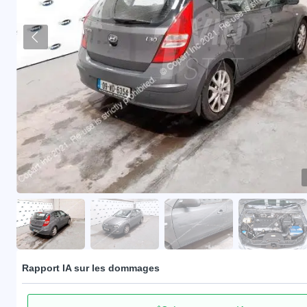
Rapport IA sur les dommages