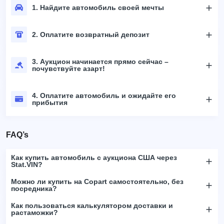
1. Найдите автомобиль своей мечты
2. Оплатите возвратный депозит
3. Аукцион начинается прямо сейчас –
почувствуйте азарт!
4. Оплатите автомобиль и ожидайте его
прибытия
FAQ’s
Как купить автомобиль с аукциона США через
Stat.VIN?
Можно ли купить на Copart самостоятельно, без
посредника?
Как пользоваться калькулятором доставки и
растаможки?