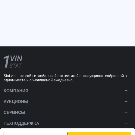
Stat.vin - это сайт с глобальной статистикой автоаукциона, собранной в
одном месте и обновляемой ежедневно
КОМПАНИЯ
АУКЦИОНЫ
СЕРВИСЫ
ТЕХПОДДЕРЖКА
DOWNLOADS