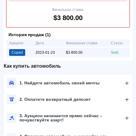
Финальная ставка:
$3 800.00
История продаж (1)
Аукцион
Дата
Финальная ставка
Статус
Copart
2023-01-23
$3 800.00
Sold
Как купить автомобиль
1. Найдите автомобиль своей мечты
2. Оплатите возвратный депозит
3. Аукцион начинается прямо сейчас –
почувствуйте азарт!