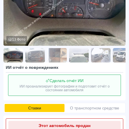
13 Фото
ИИ отчёт о повреждениях
Сделать отчёт ИИ
ИИ проанализирует фотографии и подготовит отчёт о
состоянии автомобиля
Ставки
О транспортном средстве
Этот автомобиль продан