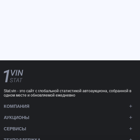
Stat.vin - это сайт с глобальной статистикой автоаукциона, собранной в
одном месте и обновляемой ежедневно
КОМПАНИЯ
АУКЦИОНЫ
СЕРВИСЫ