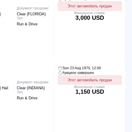
Этот автомобиль продан
:
Документ продажи:
Финальная ставка:
|
Clear (FLORIDA)
3,000 USD
Тип:
Run & Drive
Sun 23 Aug 1970, 12:00
Аукцион завершен
Этот автомобиль продан
:
Документ продажи:
Финальная ставка:
 Hail
Clear (INDIANA)
1,150 USD
Тип:
Run & Drive