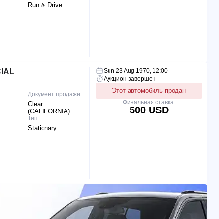
Run & Drive
CIAL
Sun 23 Aug 1970, 12:00
Аукцион завершен
Этот автомобиль продан
:
Документ продажи:
Финальная ставка:
Clear
500 USD
(CALIFORNIA)
Тип:
Stationary