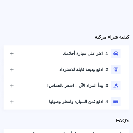
كيفية شراء مركبة
1. اعثر على سيارة أحلامك
2. ادفع وديعة قابلة للاسترداد
3. يبدأ المزاد الآن – اشعر بالحماس!
4. ادفع ثمن السيارة وانتظر وصولها
FAQ’s