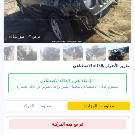
عرض
11 صور
تقرير الأضرار بالذكاء الاصطناعي
إنشاء تقرير الذكاء الاصطناعي
سيقوم الذكاء الاصطناعي بتحليل الصور وإعداد تقرير عن حالة السيارة
معلومات المزايدة
معلومات المركبة
تم بيع هذه المركبة