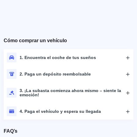
Cómo comprar un vehículo
1. Encuentra el coche de tus sueños
2. Paga un depósito reembolsable
3. ¡La subasta comienza ahora mismo – siente la
emoción!
4. Paga el vehículo y espera su llegada
FAQ’s