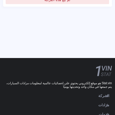
Stat.vin هو موقع إلكتروني يحتوي على إحصائيات عالمية لمعلومات مزادات السيارات،
يتم جمعها في مكان واحد وتحديثها يوميًا
الشركة
مزادات
خدمات