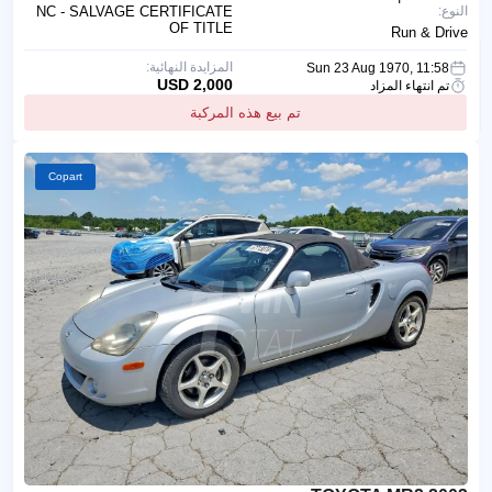
النوع:
NC - SALVAGE CERTIFICATE
OF TITLE
Run & Drive
المزايدة النهائية:
Sun 23 Aug 1970, 11:58
2,000 USD
تم انتهاء المزاد
تم بيع هذه المركبة
Copart