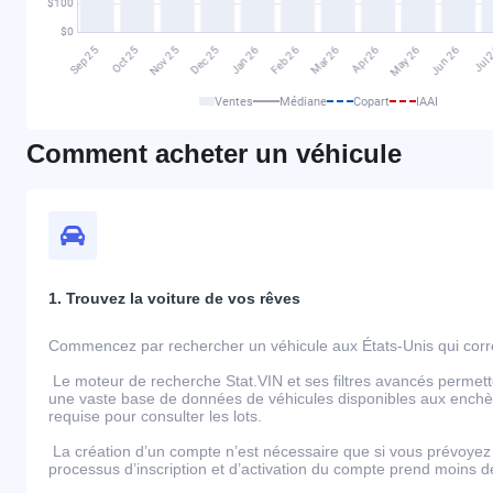
Ventes
Médiane
Copart
IAAI
Comment acheter un véhicule
1. Trouvez la voiture de vos rêves
Commencez par rechercher un véhicule aux États-Unis qui corre
Le moteur de recherche Stat.VIN et ses filtres avancés permett
une vaste base de données de véhicules disponibles aux enchèr
requise pour consulter les lots.
La création d’un compte n’est nécessaire que si vous prévoyez 
processus d’inscription et d’activation du compte prend moins 