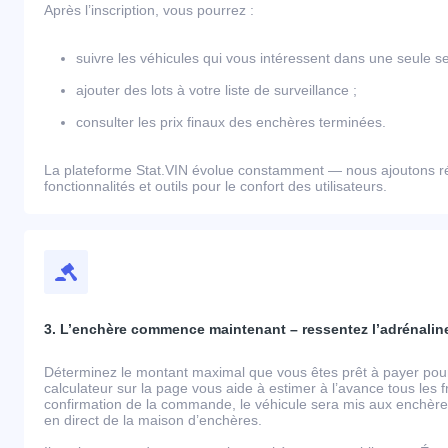
Après l’inscription, vous pourrez :
suivre les véhicules qui vous intéressent dans une seule se
ajouter des lots à votre liste de surveillance ;
consulter les prix finaux des enchères terminées.
La plateforme Stat.VIN évolue constamment — nous ajoutons r
fonctionnalités et outils pour le confort des utilisateurs.
3. L’enchère commence maintenant – ressentez l’adrénaline
Déterminez le montant maximal que vous êtes prêt à payer pour 
calculateur sur la page vous aide à estimer à l’avance tous les 
confirmation de la commande, le véhicule sera mis aux enchères
en direct de la maison d’enchères.