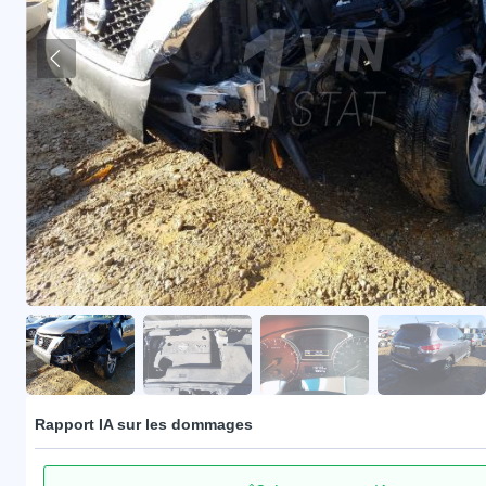
Rapport IA sur les dommages