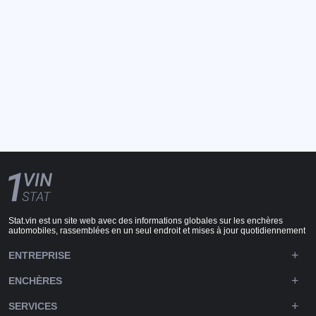
Stat.vin est un site web avec des informations globales sur les enchères
automobiles, rassemblées en un seul endroit et mises à jour quotidiennement
ENTREPRISE
ENCHÈRES
SERVICES