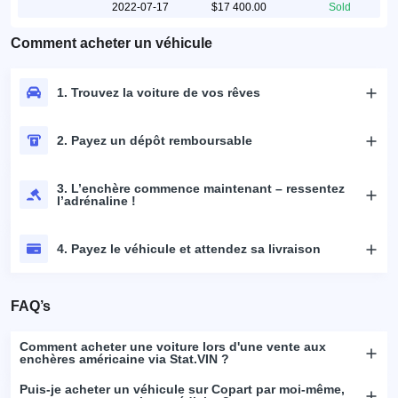
2022-07-17
$17 400.00
Sold
Comment acheter un véhicule
1. Trouvez la voiture de vos rêves
2. Payez un dépôt remboursable
3. L’enchère commence maintenant – ressentez
l’adrénaline !
4. Payez le véhicule et attendez sa livraison
FAQ’s
Comment acheter une voiture lors d'une vente aux
enchères américaine via Stat.VIN ?
Puis-je acheter un véhicule sur Copart par moi-même,