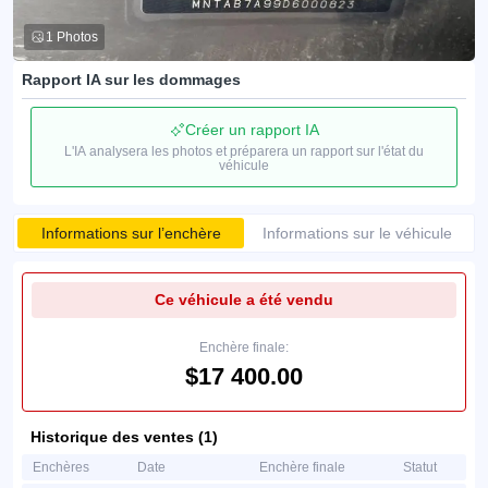
1 Photos
Rapport IA sur les dommages
Créer un rapport IA
L'IA analysera les photos et préparera un rapport sur l'état du
véhicule
Informations sur l’enchère
Informations sur le véhicule
Ce véhicule a été vendu
Enchère finale:
$17 400.00
Historique des ventes (1)
Enchères
Date
Enchère finale
Statut