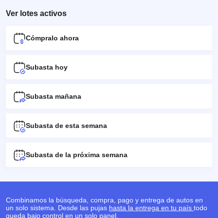
Ver lotes activos
Cómpralo ahora
Subasta hoy
Subasta mañana
Subasta de esta semana
Subasta de la próxima semana
Combinamos la búsqueda, compra, pago y entrega de autos en
un solo sistema. Desde las pujas
hasta la entrega en tu país
todo
queda bajo control en un solo panel.