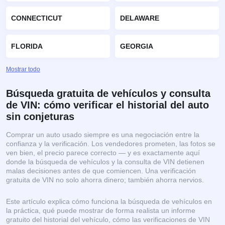
CONNECTICUT
DELAWARE
FLORIDA
GEORGIA
Mostrar todo
Búsqueda gratuita de vehículos y consulta
de VIN: cómo verificar el historial del auto
sin conjeturas
Comprar un auto usado siempre es una negociación entre la
confianza y la verificación. Los vendedores prometen, las fotos se
ven bien, el precio parece correcto — y es exactamente aquí
donde la búsqueda de vehículos y la consulta de VIN detienen
malas decisiones antes de que comiencen. Una verificación
gratuita de VIN no solo ahorra dinero; también ahorra nervios.
Este artículo explica cómo funciona la búsqueda de vehículos en
la práctica, qué puede mostrar de forma realista un informe
gratuito del historial del vehículo, cómo las verificaciones de VIN